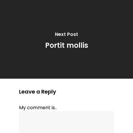
Next Post
Portit mollis
Leave a Reply
My comment is..