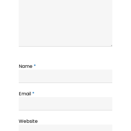
Name
*
Email
*
Website