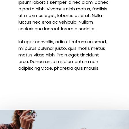
ipsum lobortis semper id nec diam. Donec
a porta nibh. Vivamus nibh metus, facilisis
ut maximus eget, lobortis at erat. Nulla
luctus nec eros ac vehicula. Nullam
scelerisque laoreet lorem a sodales.
Integer convallis, odio ut rutrum euismod,
mi purus pulvinar justo, quis mollis metus
metus vitae nibh. Proin eget tincidunt
arcu. Donec ante mi, elementum non
adipiscing vitae, pharetra quis mauris.