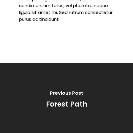
condimentum tellus, vel pharetra neque
ligula sit amet mi. Sed rutrum consectetur
purus ac tincidunt.
Previous Post
Forest Path