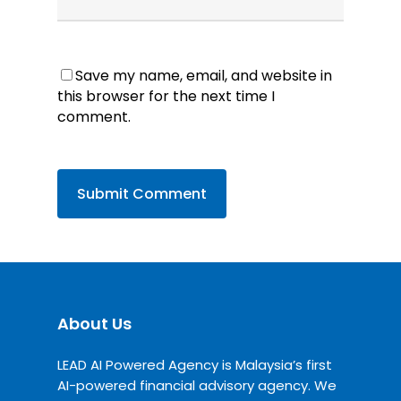
Save my name, email, and website in
this browser for the next time I
comment.
About Us
LEAD AI Powered Agency is Malaysia’s first
AI-powered financial advisory agency. We